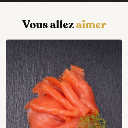
Vous allez
aimer