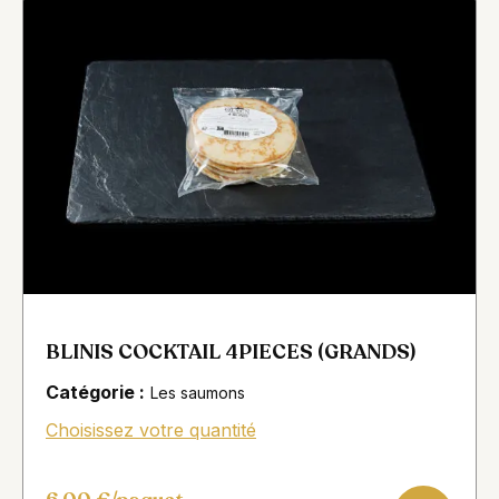
BLINIS COCKTAIL 4PIECES (GRANDS)
Catégorie :
Les saumons
Choisissez votre quantité