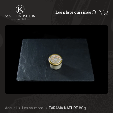
Les plats cuisinés
Accueil
Les saumons
TARAMA NATURE 80g