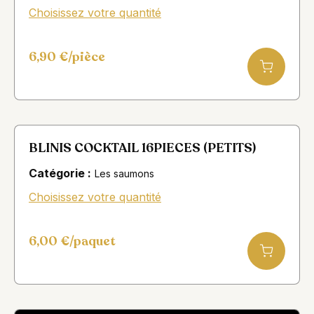
Choisissez votre quantité
6,90
€
/pièce
BLINIS COCKTAIL 16PIECES (PETITS)
Catégorie :
Les saumons
Choisissez votre quantité
6,00
€
/paquet