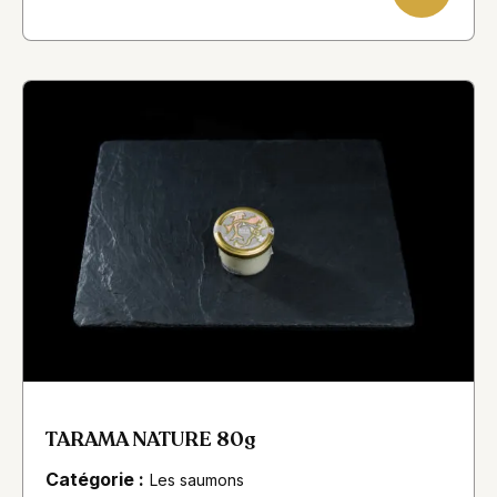
TARAMA NATURE 80g
Catégorie :
Les saumons