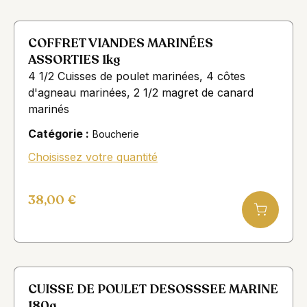
COFFRET VIANDES MARINÉES
ASSORTIES 1kg
4 1/2 Cuisses de poulet marinées, 4 côtes
d'agneau marinées, 2 1/2 magret de canard
marinés
Catégorie :
Boucherie
Choisissez votre quantité
38,00
€
CUISSE DE POULET DESOSSSEE MARINE
180g