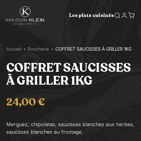
Les plats cuisinés
Accueil
Boucherie
COFFRET SAUCISSES À GRILLER 1KG
COFFRET SAUCISSES
À GRILLER 1KG
24,00
€
Merguez, chipolatas, saucisses blanches aux herbes,
saucisses blanches au fromage,