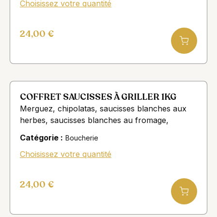
Choisissez votre quantité
24,00
€
COFFRET SAUCISSES À GRILLER 1KG
Merguez, chipolatas, saucisses blanches aux
herbes, saucisses blanches au fromage,
Catégorie :
Boucherie
Choisissez votre quantité
24,00
€