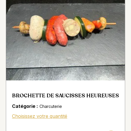
BROCHETTE DE SAUCISSES HEUREUSES
Catégorie :
Charcuterie
Choisissez votre quantité