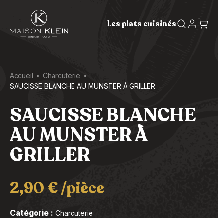
Les plats cuisinés
Accueil
Charcuterie
SAUCISSE BLANCHE AU MUNSTER À GRILLER
SAUCISSE BLANCHE
AU MUNSTER À
GRILLER
2,90
€
/pièce
Catégorie :
Charcuterie