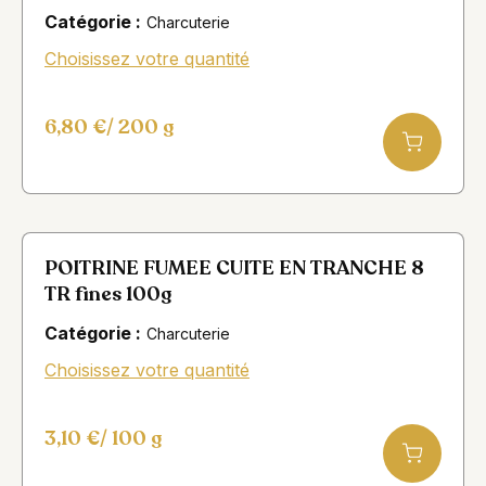
Catégorie :
Charcuterie
Choisissez votre quantité
6,80
€
/ 200 g
POITRINE FUMEE CUITE EN TRANCHE 8
TR fines 100g
Catégorie :
Charcuterie
Choisissez votre quantité
3,10
€
/ 100 g