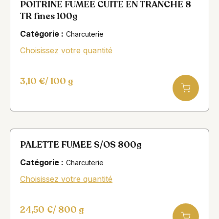
POITRINE FUMEE CUITE EN TRANCHE 8
TR fines 100g
Catégorie :
Charcuterie
Choisissez votre quantité
3,10
€
/ 100 g
PALETTE FUMEE S/OS 800g
Catégorie :
Charcuterie
Choisissez votre quantité
24,50
€
/ 800 g