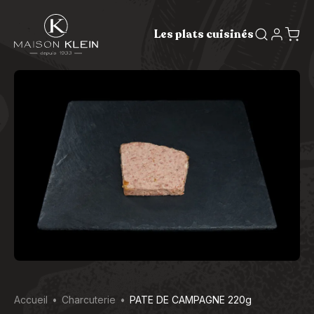
Les plats cuisinés
Accueil
Charcuterie
PATE DE CAMPAGNE 220g