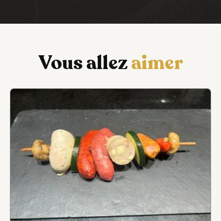
Vous allez
aimer