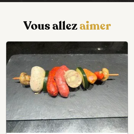
Vous allez
aimer