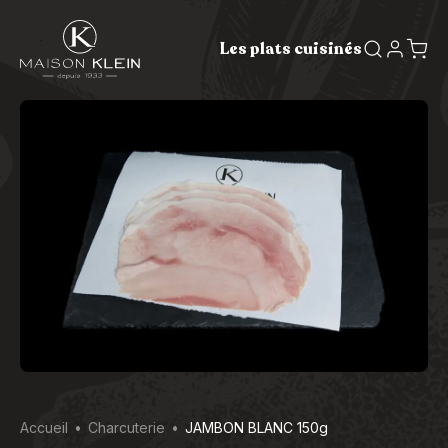
Les plats cuisinés
Accueil
Charcuterie
JAMBON BLANC 150g