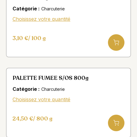
Catégorie :
Charcuterie
Choisissez votre quantité
3,10
€
/ 100 g
PALETTE FUMEE S/OS 800g
Catégorie :
Charcuterie
Choisissez votre quantité
24,50
€
/ 800 g