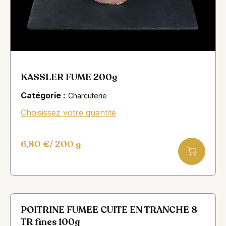
KASSLER FUME 200g
Catégorie :
Charcuterie
Choisissez votre quantité
6,80
€
/ 200 g
POITRINE FUMEE CUITE EN TRANCHE 8
TR fines 100g