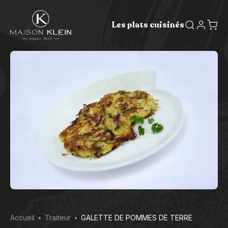
Les plats cuisinés
Accueil
Traiteur
GALETTE DE POMMES DE TERRE